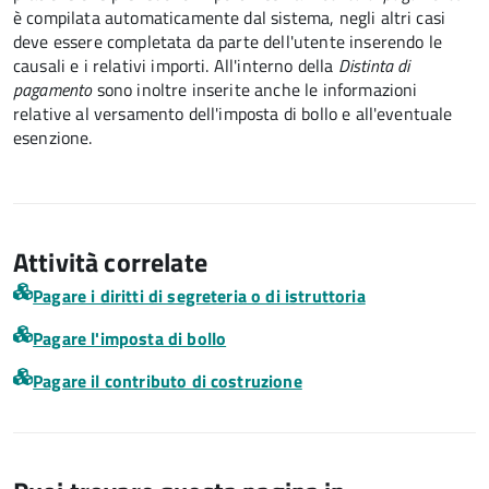
è compilata automaticamente dal sistema, negli altri casi
deve essere completata da parte dell'utente inserendo le
causali e i relativi importi.
All'interno della
Distinta di
pagamento
sono inoltre inserite anche le informazioni
relative al versamento dell'imposta di bollo e all'eventuale
esenzione.
Attività correlate
Pagare i diritti di segreteria o di istruttoria
Pagare l'imposta di bollo
Pagare il contributo di costruzione