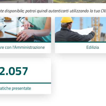
isponibile; potrai quindi autenticarti utilizzando la tua CN
e con l'Amministrazione
Edilizia
2.057
atiche presentate