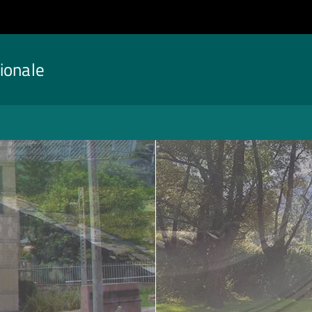
ionale